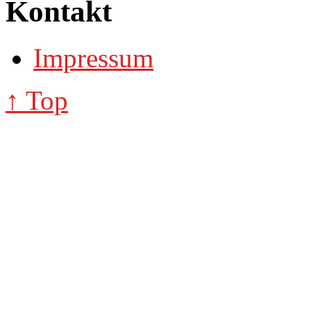
Kontakt
Impressum
↑ Top