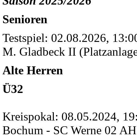
Saison 2025/2026
Senioren
Testspiel: 02.08.2026, 13:
M. Gladbeck II (Platzanlage
Alte Herren
Ü32
Kreispokal: 08.05.2024, 1
Bochum - SC Werne 02 A