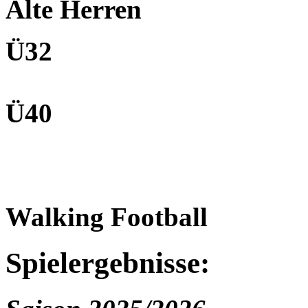
Alte Herren
Ü32
Ü40
Walking Football
Spielergebnisse: