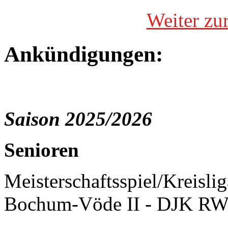
Weiter zu
Ankündigungen:
Saison 2025/2026
Senioren
Meisterschaftsspiel/Kreisli
Bochum-Vöde II - DJK RW