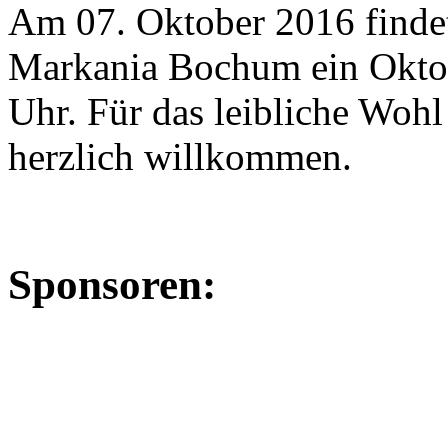
Am 07. Oktober 2016 finde
Markania Bochum ein Oktober
Uhr. Für das leibliche Wohl 
herzlich willkommen.
Sponsoren: