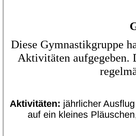
G
Diese Gymnastikgruppe hat
Aktivitäten aufgegeben. 
regelmä
Aktivitäten:
jährlicher Ausflug
auf ein kleines Pläuschen