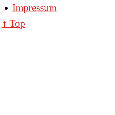
Impressum
↑ Top