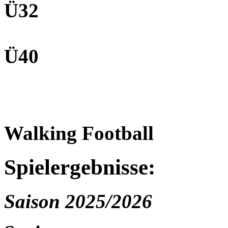
Ü32
Ü40
Walking Football
Spielergebnisse:
Saison 2025/2026