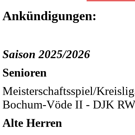
Ankündigungen:
Saison 2025/2026
Senioren
Meisterschaftsspiel/Kreisli
Bochum-Vöde II - DJK RW
Alte Herren