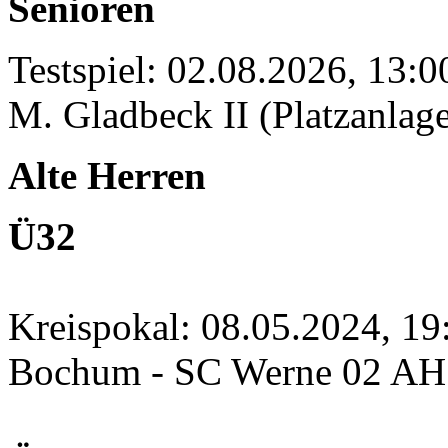
Senioren
Testspiel: 02.08.2026, 13:
M. Gladbeck II (Platzanlage
Alte Herren
Ü32
Kreispokal: 08.05.2024, 1
Bochum - SC Werne 02 A