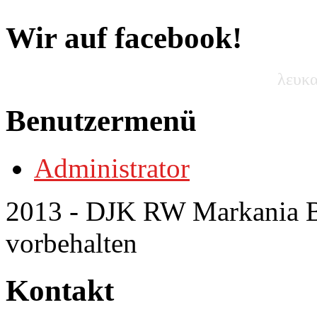
Wir auf facebook!
λευκα
Benutzermenü
Administrator
2013 - DJK RW Markania Bo
vorbehalten
Kontakt