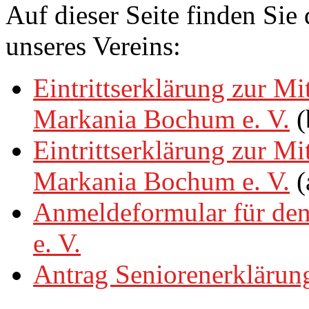
Auf dieser Seite finden Sie
unseres Vereins:
Eintrittserklärung zur M
Markania Bochum e. V.
(
Eintrittserklärung zur M
Markania Bochum e. V.
(
Anmeldeformular für den
e. V.
Antrag Seniorenerklärun