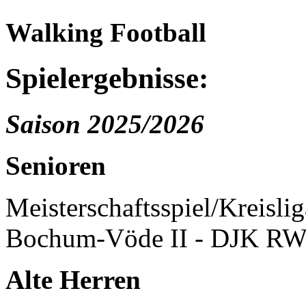
Walking Football
Spielergebnisse:
Saison 2025/2026
Senioren
Meisterschaftsspiel/Kreisli
Bochum-Vöde II - DJK RW
Alte Herren