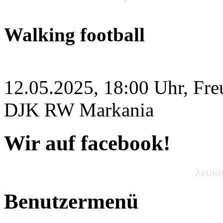
Walking football
12.05.2025, 18:00 Uhr, Fre
DJK RW Markania
Wir auf facebook!
λευκα
Benutzermenü