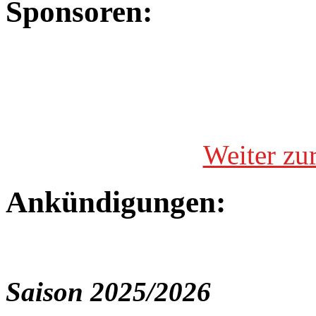
Sponsoren:
Weiter zu
Ankündigungen:
Saison 2025/2026