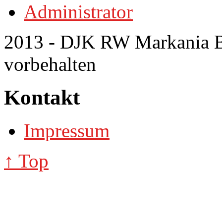
Administrator
2013 - DJK RW Markania Bo
vorbehalten
Kontakt
Impressum
↑ Top