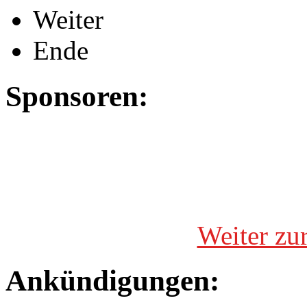
Weiter
Ende
Sponsoren:
Weiter zu
Ankündigungen: