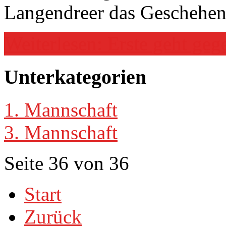
Langendreer das Geschehen 
Weiterlesen: Erste geht ge
Unterkategorien
1. Mannschaft
3. Mannschaft
Seite 36 von 36
Start
Zurück