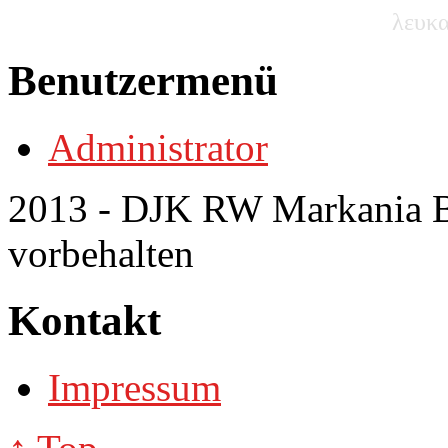
λευκα
Benutzermenü
Administrator
2013 - DJK RW Markania Bo
vorbehalten
Kontakt
Impressum