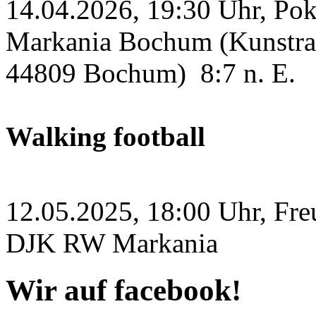
14.04.2026, 19:30 Uhr, Po
Markania Bochum (Kunstras
44809 Bochum)
8:7 n. E.
Walking football
12.05.2025, 18:00 Uhr, Fre
DJK RW Markania
Wir auf facebook!