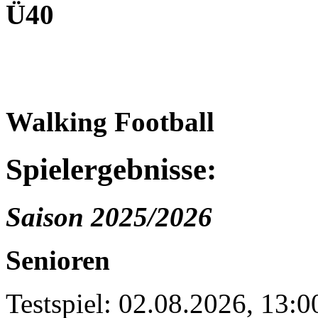
Ü40
Walking Football
Spielergebnisse:
Saison 2025/2026
Senioren
Testspiel: 02.08.2026, 13: