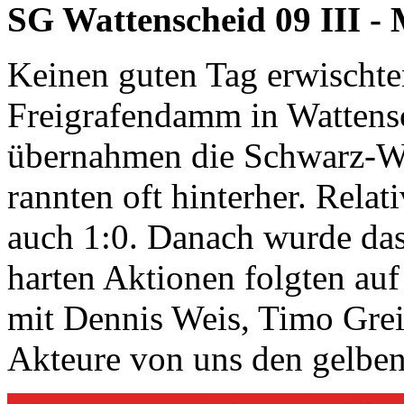
SG Wattenscheid 09 III - 
Keinen guten Tag erwischt
Freigrafendamm in Wattens
übernahmen die Schwarz-
rannten oft hinterher. Relati
auch 1:0. Danach wurde das 
harten Aktionen folgten auf
mit Dennis Weis, Timo Grei
Akteure von uns den gelben 