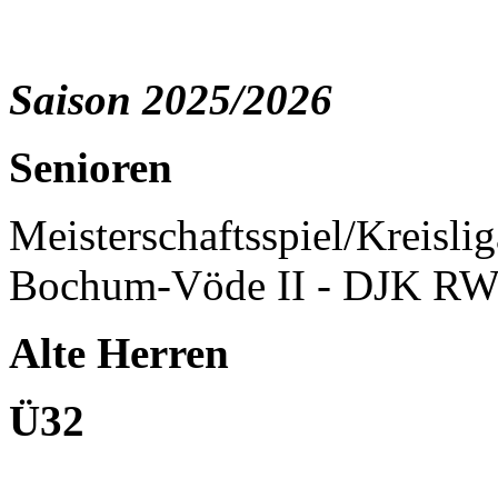
Saison 2025/2026
Senioren
Meisterschaftsspiel/Kreisli
Bochum-Vöde II - DJK RW
Alte Herren
Ü32