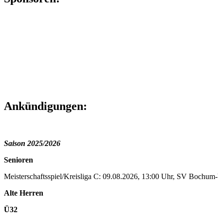
Ankündigungen:
Saison 2025/2026
Senioren
Meisterschaftsspiel/Kreisliga C: 09.08.2026, 13:00 Uhr, SV Bochu
Alte Herren
Ü32