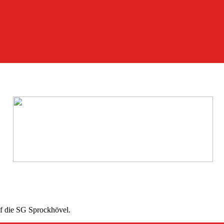
f die SG Sprockhövel.