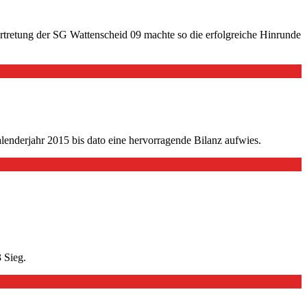
rtretung der SG Wattenscheid 09 machte so die erfolgreiche Hinrunde
lenderjahr 2015 bis dato eine hervorragende Bilanz aufwies.
 Sieg.