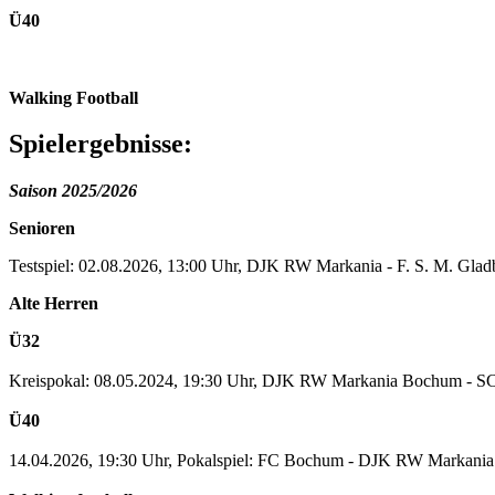
Ü40
Walking Football
Spielergebnisse:
Saison 2025/2026
Senioren
Testspiel: 02.08.2026, 13:00 Uhr, DJK RW Markania - F. S. M. Gladbe
Alte Herren
Ü32
Kreispokal: 08.05.2024, 19:30 Uhr, DJK RW Markania Bochum - 
Ü40
14.04.2026, 19:30 Uhr, Pokalspiel: FC Bochum - DJK RW Markania