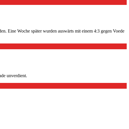
erden. Eine Woche später wurden auswärts mit einem 4:3 gegen Voede
ade unverdient.