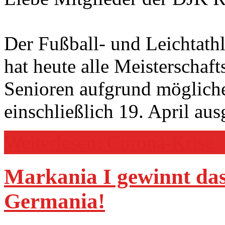
Der Fußball- und Leichtat
hat heute alle Meisterschaft
Senioren aufgrund möglich
einschließlich 19. April aus
Weiterlesen: Corona-Krise
Markania I gewinnt das
Germania!