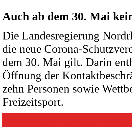
Auch ab dem 30. Mai kein
Die Landesregierung Nordr
die neue Corona-Schutzvero
dem 30. Mai gilt. Darin ent
Öffnung der Kontaktbeschr
zehn Personen sowie Wettb
Freizeitsport.
Weiterlesen: Corona - Mit