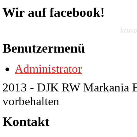
Wir auf facebook!
λευκα
Benutzermenü
Administrator
2013 - DJK RW Markania Bo
vorbehalten
Kontakt