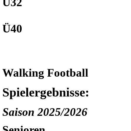
Ü32
Ü40
Walking Football
Spielergebnisse:
Saison 2025/2026
Senioren