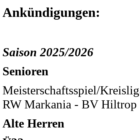
Ankündigungen:
Saison 2025/2026
Senioren
Meisterschaftsspiel/Kreisl
RW Markania - BV Hiltrop 
Alte Herren