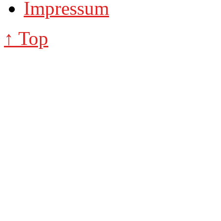
Impressum
↑ Top