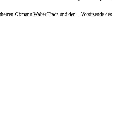
therren-Obmann Walter Tracz und der 1. Vorsitzende des