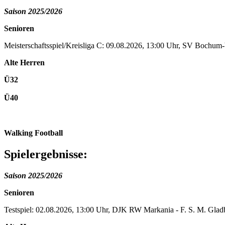
Saison 2025/2026
Senioren
Meisterschaftsspiel/Kreisliga C: 09.08.2026, 13:00 Uhr, SV Bochu
Alte Herren
Ü32
Ü40
Walking Football
Spielergebnisse:
Saison 2025/2026
Senioren
Testspiel: 02.08.2026, 13:00 Uhr, DJK RW Markania - F. S. M. Gladbe