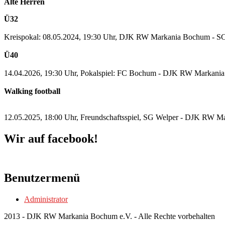
Alte Herren
Ü32
Kreispokal: 08.05.2024, 19:30 Uhr, DJK RW Markania Bochum - 
Ü40
14.04.2026, 19:30 Uhr, Pokalspiel: FC Bochum - DJK RW Markania
Walking football
12.05.2025, 18:00 Uhr, Freundschaftsspiel, SG Welper - DJK RW M
Wir auf facebook!
Benutzermenü
Administrator
2013 - DJK RW Markania Bochum e.V. - Alle Rechte vorbehalten