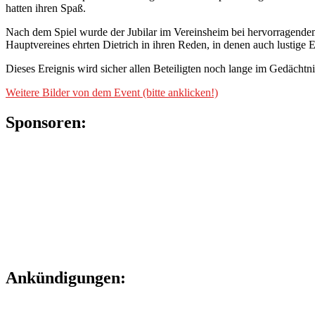
hatten ihren Spaß.
Nach dem Spiel wurde der Jubilar im Vereinsheim bei hervorragende
Hauptvereines ehrten Dietrich in ihren Reden, in denen auch lustig
Dieses Ereignis wird sicher allen Beteiligten noch lange im Gedächtni
Weitere Bilder von dem Event (bitte anklicken!)
Sponsoren:
Ankündigungen: