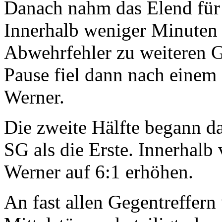
Danach nahm das Elend für 
Innerhalb weniger Minuten 
Abwehrfehler zu weiteren G
Pause fiel dann nach einem 
Werner.
Die zweite Hälfte begann d
SG als die Erste. Innerhalb
Werner auf 6:1 erhöhen.
An fast allen Gegentreffern