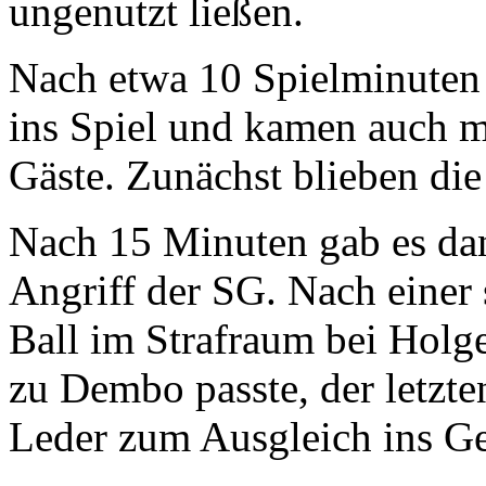
ungenutzt ließen.
Nach etwa 10 Spielminuten 
ins Spiel und kamen auch ma
Gäste. Zunächst blieben die
Nach 15 Minuten gab es dan
Angriff der SG. Nach einer 
Ball im Strafraum bei Holge
zu Dembo passte, der letzte
Leder zum Ausgleich ins Ge