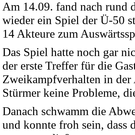
Am 14.09. fand nach rund d
wieder ein Spiel der Ü-50 s
14 Akteure zum Auswärtssp
Das Spiel hatte noch gar nic
der erste Treffer für die Ga
Zweikampfverhalten in der 
Stürmer keine Probleme, di
Danach schwamm die Abweh
und konnte froh sein, dass 