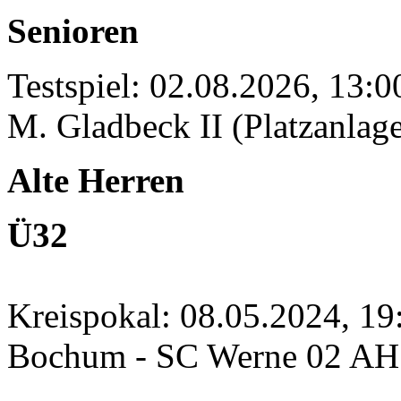
Senioren
Testspiel: 02.08.2026, 13:
M. Gladbeck II (Platzanlage
Alte Herren
Ü32
Kreispokal: 08.05.2024, 1
Bochum - SC Werne 02 A