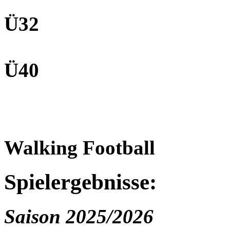
Ü32
Ü40
Walking Football
Spielergebnisse:
Saison 2025/2026