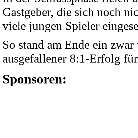
Gastgeber, die sich noch ni
viele jungen Spieler eingese
So stand am Ende ein zwar v
ausgefallener 8:1-Erfolg fü
Sponsoren: