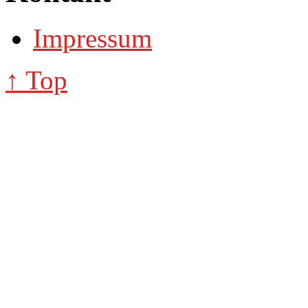
Impressum
↑ Top