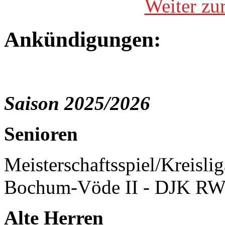
Weiter zu
Ankündigungen:
Saison 2025/2026
Senioren
Meisterschaftsspiel/Kreisli
Bochum-Vöde II - DJK RW
Alte Herren