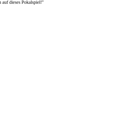
auf dieses Pokalspiel!"