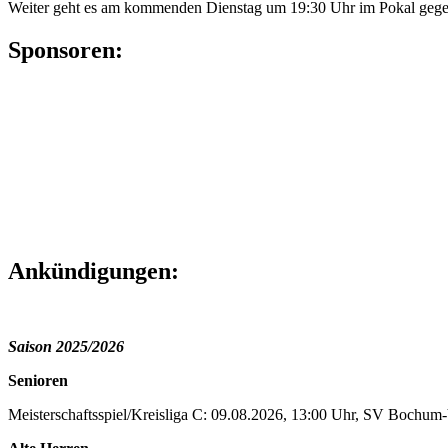
Weiter geht es am kommenden Dienstag um 19:30 Uhr im Pokal gegen 
Sponsoren:
Ankündigungen:
Saison 2025/2026
Senioren
Meisterschaftsspiel/Kreisliga C: 09.08.2026, 13:00 Uhr, SV Bochu