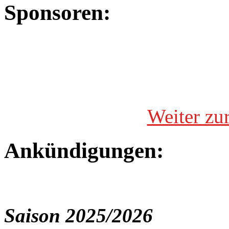
Sponsoren:
Weiter zu
Ankündigungen:
Saison 2025/2026