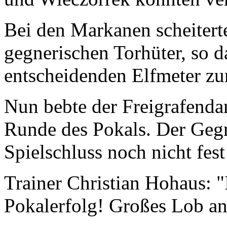
Bei den Markanen scheitert
gegnerischen Torhüter, so 
entscheidenden Elfmeter zu
Nun bebte der Freigrafenda
Runde des Pokals. Der Gegn
Spielschluss noch nicht fest
Trainer Christian Hohaus: "
Pokalerfolg! Großes Lob an