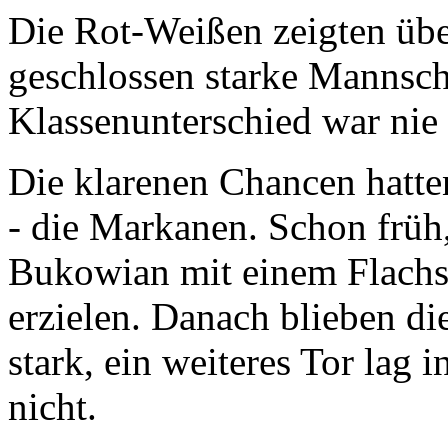
Die Rot-Weißen zeigten übe
geschlossen starke Mannscha
Klassenunterschied war nie
Die klarenen Chancen hatten
- die Markanen. Schon früh,
Bukowian mit einem Flachsc
erzielen. Danach blieben di
stark, ein weiteres Tor lag i
nicht.