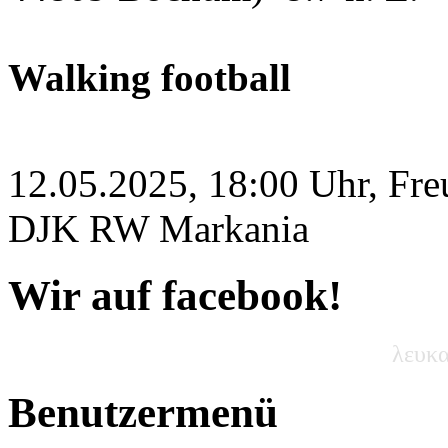
Walking football
12.05.2025, 18:00 Uhr, Fre
DJK RW Markania
Wir auf facebook!
λευκα
Benutzermenü