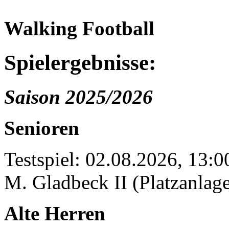
Walking Football
Spielergebnisse:
Saison 2025/2026
Senioren
Testspiel: 02.08.2026, 13:
M. Gladbeck II (Platzanlage
Alte Herren