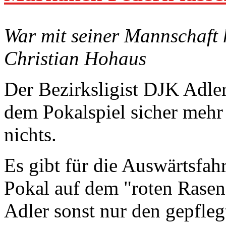
War mit seiner Mannschaft 
Christian Hohaus
Der Bezirksligist DJK Adler
dem Pokalspiel sicher mehr
nichts.
Es gibt für die Auswärtsfa
Pokal auf dem "roten Rasen
Adler sonst nur den gepfleg