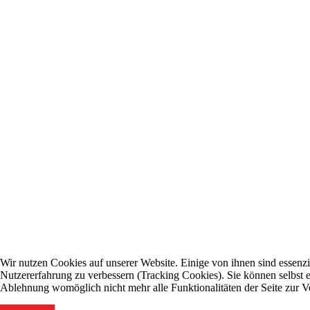
Wir nutzen Cookies auf unserer Website. Einige von ihnen sind essenzie
Nutzererfahrung zu verbessern (Tracking Cookies). Sie können selbst e
Ablehnung womöglich nicht mehr alle Funktionalitäten der Seite zur V