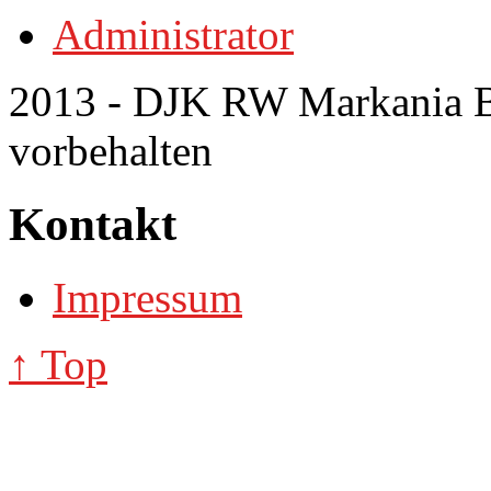
Administrator
2013 - DJK RW Markania Bo
vorbehalten
Kontakt
Impressum
↑ Top