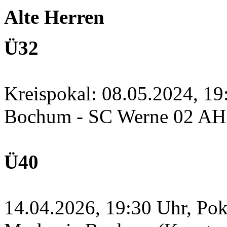
Alte Herren
Ü32
Kreispokal: 08.05.2024, 1
Bochum - SC Werne 02 A
Ü40
14.04.2026, 19:30 Uhr, Po