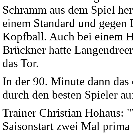
Schramm aus dem Spiel her
einem Standard und gegen 
Kopfball. Auch bei einem 
Brückner hatte Langendreer
das Tor.
In der 90. Minute dann das
durch den besten Spieler au
Trainer Christian Hohaus: 
Saisonstart zwei Mal prima p