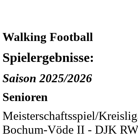
Walking Football
Spielergebnisse:
Saison 2025/2026
Senioren
Meisterschaftsspiel/Kreisli
Bochum-Vöde II - DJK RW