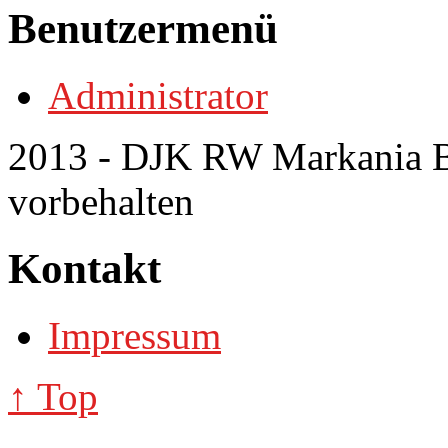
Benutzermenü
Administrator
2013 - DJK RW Markania Bo
vorbehalten
Kontakt
Impressum
↑ Top