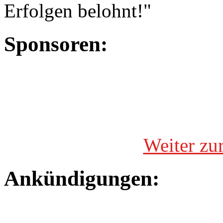
Erfolgen belohnt!"
Sponsoren:
Weiter zu
Ankündigungen: