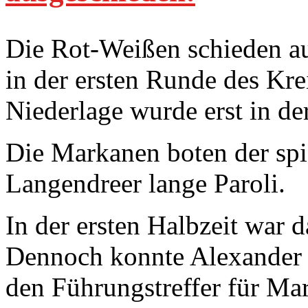
Die Rot-Weißen schieden a
in der ersten Runde des Kre
Niederlage wurde erst in de
Die Markanen boten der sp
Langendreer lange Paroli.
In der ersten Halbzeit war d
Dennoch konnte Alexander 
den Führungstreffer für Mar