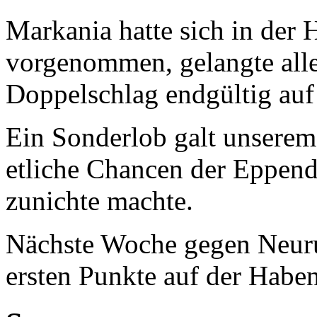
Markania hatte sich in der 
vorgenommen, gelangte alle
Doppelschlag endgültig auf 
Ein Sonderlob galt unserem 
etliche Chancen der Eppend
zunichte machte.
Nächste Woche gegen Neuru
ersten Punkte auf der Haben