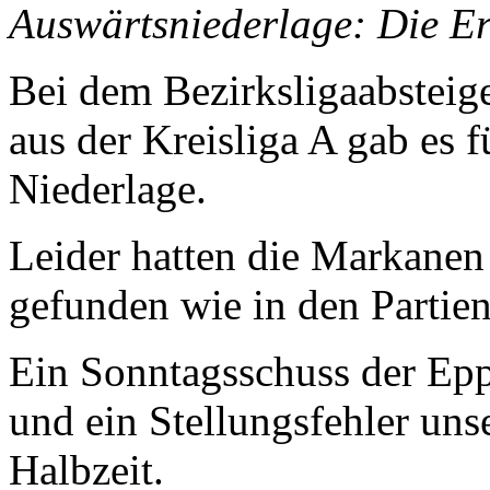
Auswärtsniederlage: Die Er
Bei dem Bezirksligaabsteig
aus der Kreisliga A gab es 
Niederlage.
Leider hatten die Markanen 
gefunden wie in den Partien
Ein Sonntagsschuss der Epp
und ein Stellungsfehler uns
Halbzeit.