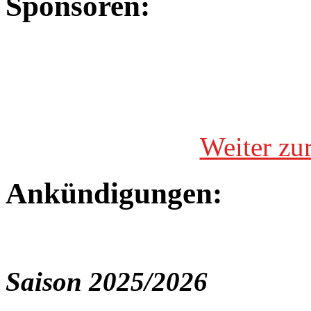
Sponsoren:
Weiter zu
Ankündigungen:
Saison 2025/2026