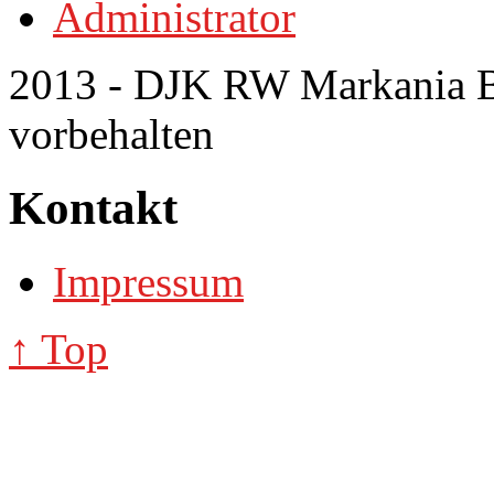
Administrator
2013 - DJK RW Markania Bo
vorbehalten
Kontakt
Impressum
↑ Top