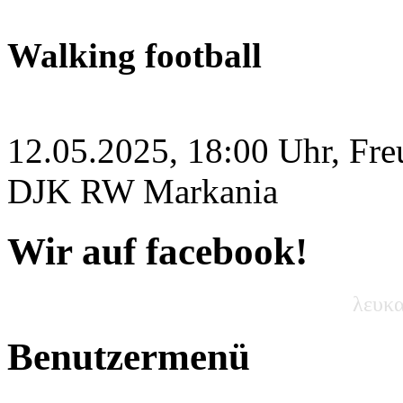
Walking football
12.05.2025, 18:00 Uhr, Fre
DJK RW Markania
Wir auf facebook!
λευκα
Benutzermenü