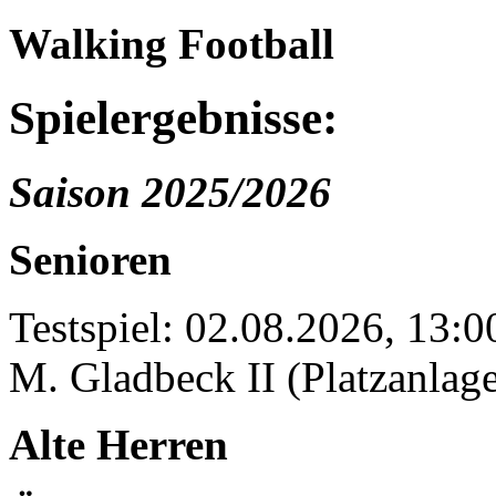
Walking Football
Spielergebnisse:
Saison 2025/2026
Senioren
Testspiel: 02.08.2026, 13:
M. Gladbeck II (Platzanlage
Alte Herren