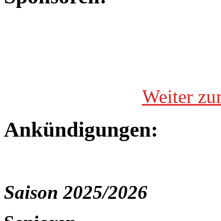
Weiter zu
Ankündigungen:
Saison 2025/2026