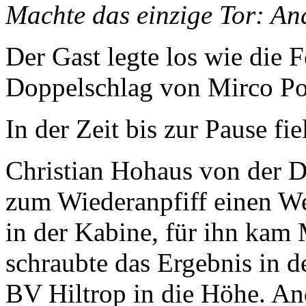
Machte das einzige Tor: An
Der Gast legte los wie die 
Doppelschlag von Mirco Por
In der Zeit bis zur Pause fi
Christian Hohaus von de
zum Wiederanpfiff einen W
in der Kabine, für ihn kam
schraubte das Ergebnis in d
BV Hiltrop in die Höhe. An