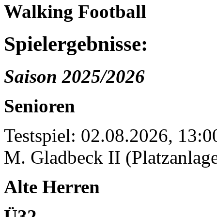
Walking Football
Spielergebnisse:
Saison 2025/2026
Senioren
Testspiel: 02.08.2026, 13:
M. Gladbeck II (Platzanlage
Alte Herren
Ü32