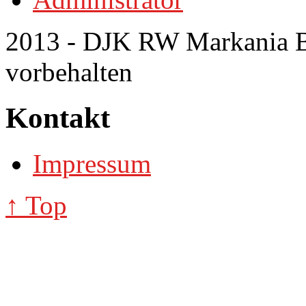
2013 - DJK RW Markania Bo
vorbehalten
Kontakt
Impressum
↑ Top