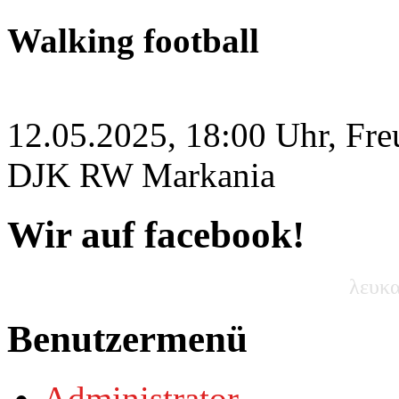
Walking football
12.05.2025, 18:00 Uhr, Fre
DJK RW Markania
Wir auf facebook!
λευκα
Benutzermenü
Administrator