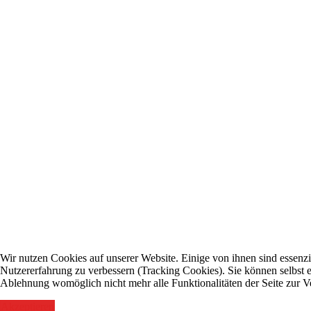
Wir nutzen Cookies auf unserer Website. Einige von ihnen sind essenzie
Nutzererfahrung zu verbessern (Tracking Cookies). Sie können selbst e
Ablehnung womöglich nicht mehr alle Funktionalitäten der Seite zur V
Akzeptieren