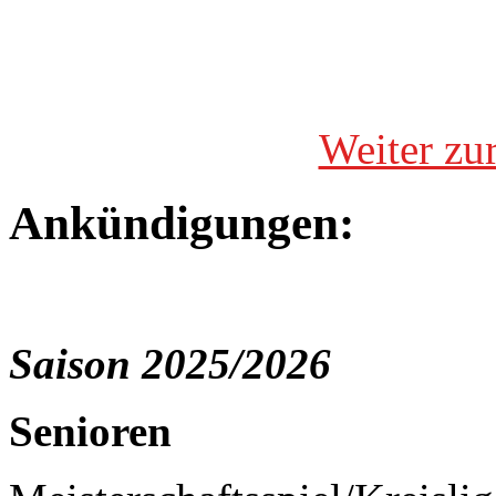
Weiter zu
Ankündigungen:
Saison 2025/2026
Senioren