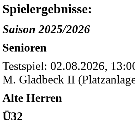
Spielergebnisse:
Saison 2025/2026
Senioren
Testspiel: 02.08.2026, 13:
M. Gladbeck II (Platzanlage
Alte Herren
Ü32