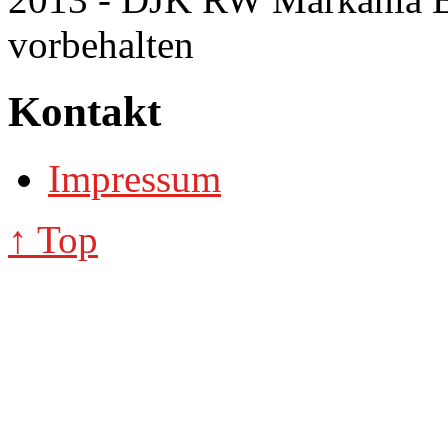
vorbehalten
Kontakt
Impressum
↑ Top