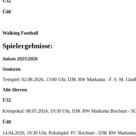
Ü32
Ü40
Walking Football
Spielergebnisse:
Saison 2025/2026
Senioren
Testspiel: 02.08.2026, 13:00 Uhr, DJK RW Markania - F. S. M. Gladbe
Alte Herren
Ü32
Kreispokal: 08.05.2024, 19:30 Uhr, DJK RW Markania Bochum - 
Ü40
14.04.2026, 19:30 Uhr, Pokalspiel: FC Bochum - DJK RW Markania