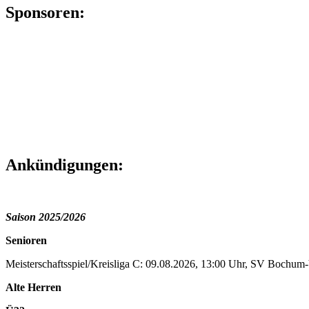
Sponsoren:
Ankündigungen:
Saison 2025/2026
Senioren
Meisterschaftsspiel/Kreisliga C: 09.08.2026, 13:00 Uhr, SV Bochu
Alte Herren