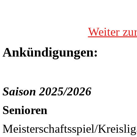
Weiter zu
Ankündigungen:
Saison 2025/2026
Senioren
Meisterschaftsspiel/Kreisli