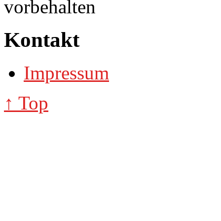
vorbehalten
Kontakt
Impressum
↑ Top