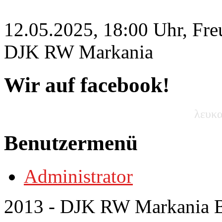
12.05.2025, 18:00 Uhr, Fre
DJK RW Markania
Wir auf facebook!
λευκα
Benutzermenü
Administrator
2013 - DJK RW Markania Bo