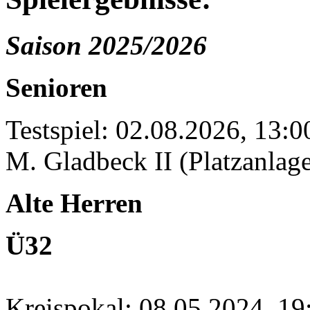
Saison 2025/2026
Senioren
Testspiel: 02.08.2026, 13:
M. Gladbeck II (Platzanlage
Alte Herren
Ü32
Kreispokal: 08.05.2024, 1