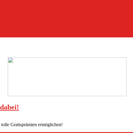
dabei!
tolle Gratisprämien ermöglichen!